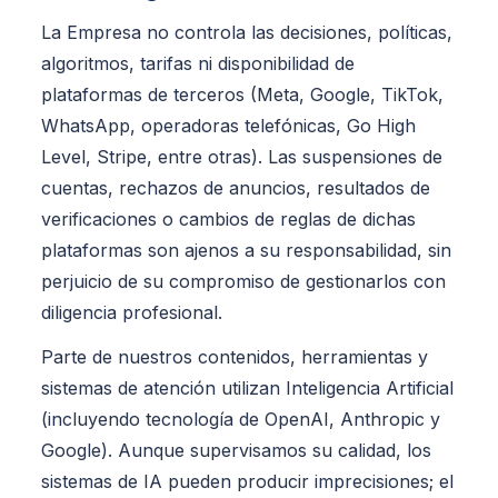
La Empresa no controla las decisiones, políticas,
algoritmos, tarifas ni disponibilidad de
plataformas de terceros (Meta, Google, TikTok,
WhatsApp, operadoras telefónicas, Go High
Level, Stripe, entre otras). Las suspensiones de
cuentas, rechazos de anuncios, resultados de
verificaciones o cambios de reglas de dichas
plataformas son ajenos a su responsabilidad, sin
perjuicio de su compromiso de gestionarlos con
diligencia profesional.
Parte de nuestros contenidos, herramientas y
sistemas de atención utilizan Inteligencia Artificial
(incluyendo tecnología de OpenAI, Anthropic y
Google). Aunque supervisamos su calidad, los
sistemas de IA pueden producir imprecisiones; el