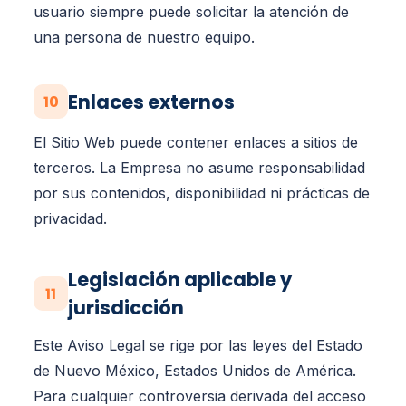
usuario siempre puede solicitar la atención de
una persona de nuestro equipo.
Enlaces externos
10
El Sitio Web puede contener enlaces a sitios de
terceros. La Empresa no asume responsabilidad
por sus contenidos, disponibilidad ni prácticas de
privacidad.
Legislación aplicable y
11
jurisdicción
Este Aviso Legal se rige por las leyes del Estado
de Nuevo México, Estados Unidos de América.
Para cualquier controversia derivada del acceso