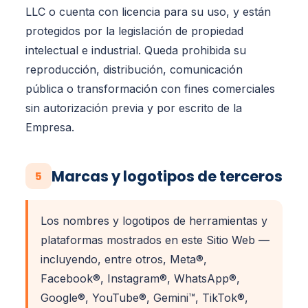
LLC o cuenta con licencia para su uso, y están
protegidos por la legislación de propiedad
intelectual e industrial. Queda prohibida su
reproducción, distribución, comunicación
pública o transformación con fines comerciales
sin autorización previa y por escrito de la
Empresa.
Marcas y logotipos de terceros
5
Los nombres y logotipos de herramientas y
plataformas mostrados en este Sitio Web —
incluyendo, entre otros, Meta®,
Facebook®, Instagram®, WhatsApp®,
Google®, YouTube®, Gemini™, TikTok®,