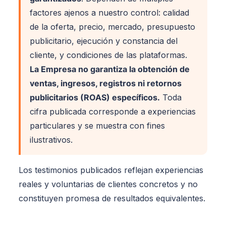
factores ajenos a nuestro control: calidad
de la oferta, precio, mercado, presupuesto
publicitario, ejecución y constancia del
cliente, y condiciones de las plataformas.
La Empresa no garantiza la obtención de
ventas, ingresos, registros ni retornos
publicitarios (ROAS) específicos.
Toda
cifra publicada corresponde a experiencias
particulares y se muestra con fines
ilustrativos.
Los testimonios publicados reflejan experiencias
reales y voluntarias de clientes concretos y no
constituyen promesa de resultados equivalentes.