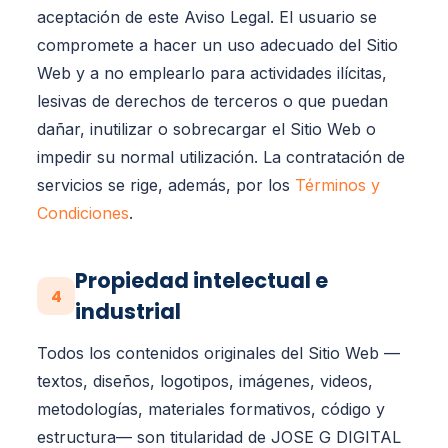
aceptación de este Aviso Legal. El usuario se
compromete a hacer un uso adecuado del Sitio
Web y a no emplearlo para actividades ilícitas,
lesivas de derechos de terceros o que puedan
dañar, inutilizar o sobrecargar el Sitio Web o
impedir su normal utilización. La contratación de
servicios se rige, además, por los
Términos y
Condiciones
.
Propiedad intelectual e
4
industrial
Todos los contenidos originales del Sitio Web —
textos, diseños, logotipos, imágenes, videos,
metodologías, materiales formativos, código y
estructura— son titularidad de JOSE G DIGITAL