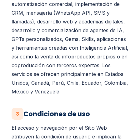
automatización comercial, implementación de
CRM, mensajería (WhatsApp API, SMS y
llamadas), desarrollo web y academias digitales,
desarrollo y comercialización de agentes de IA,
GPTs personalizados, Gems, Skills, aplicaciones
y herramientas creadas con Inteligencia Artificial,
así como la venta de infoproductos propios o en
coproducción con terceros expertos. Los
servicios se ofrecen principalmente en Estados
Unidos, Canadá, Perú, Chile, Ecuador, Colombia,
México y Venezuela.
Condiciones de uso
3
El acceso y navegación por el Sitio Web
atribuyen la condición de usuario e implican la