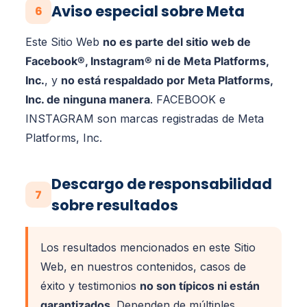
Aviso especial sobre Meta
6
Este Sitio Web
no es parte del sitio web de
Facebook®, Instagram® ni de Meta Platforms,
Inc.
, y
no está respaldado por Meta Platforms,
Inc. de ninguna manera
. FACEBOOK e
INSTAGRAM son marcas registradas de Meta
Platforms, Inc.
Descargo de responsabilidad
7
sobre resultados
Los resultados mencionados en este Sitio
Web, en nuestros contenidos, casos de
éxito y testimonios
no son típicos ni están
garantizados
. Dependen de múltiples