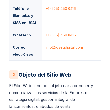
Teléfono
+1 (505) 450 0416
(llamadas y
SMS en USA)
WhatsApp
+1 (505) 450 0416
Correo
info@josegdigital.com
electrónico
Objeto del Sitio Web
2
El Sitio Web tiene por objeto dar a conocer y
comercializar los servicios de la Empresa:
estrategia digital, gestión integral de
lanzamientos, embudos de venta,