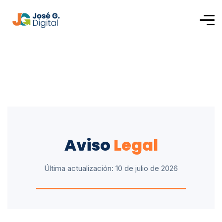
Aviso
Legal
Última actualización: 10 de julio de 2026