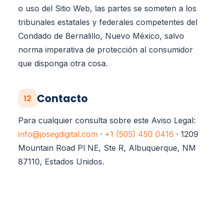
o uso del Sitio Web, las partes se someten a los
tribunales estatales y federales competentes del
Condado de Bernalillo, Nuevo México, salvo
norma imperativa de protección al consumidor
que disponga otra cosa.
Contacto
12
Para cualquier consulta sobre este Aviso Legal:
info@josegdigital.com
·
+1 (505) 450 0416
· 1209
Mountain Road Pl NE, Ste R, Albuquerque, NM
87110, Estados Unidos.