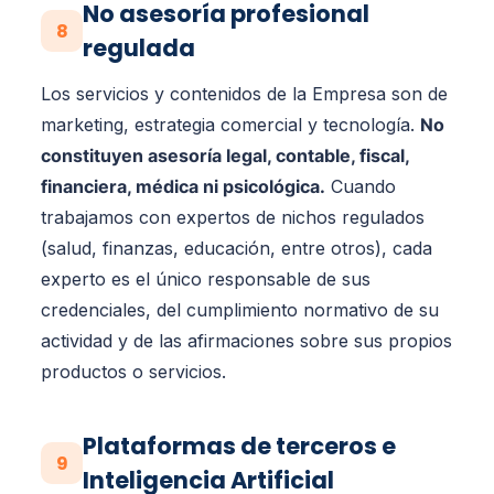
No asesoría profesional
8
regulada
Los servicios y contenidos de la Empresa son de
marketing, estrategia comercial y tecnología.
No
constituyen asesoría legal, contable, fiscal,
financiera, médica ni psicológica.
Cuando
trabajamos con expertos de nichos regulados
(salud, finanzas, educación, entre otros), cada
experto es el único responsable de sus
credenciales, del cumplimiento normativo de su
actividad y de las afirmaciones sobre sus propios
productos o servicios.
Plataformas de terceros e
9
Inteligencia Artificial